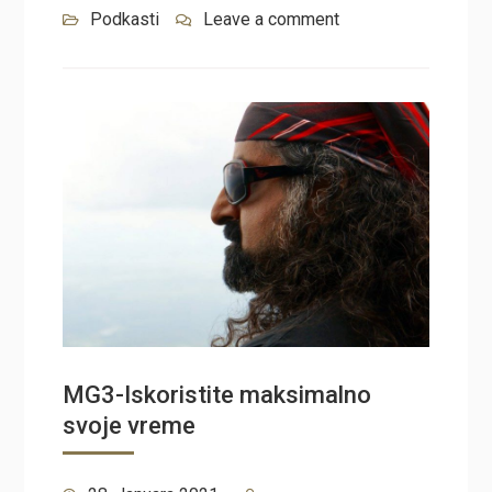
Podkasti
Leave a comment
MG3-Iskoristite maksimalno
svoje vreme