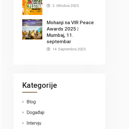
3. Oktobra 2025.
Mohanji na VIR Peace
Awards 2025 |
Mumbaj, 11.
septembar
14. Septembra 2025.
Kategorije
Blog
Događaji
Intervju