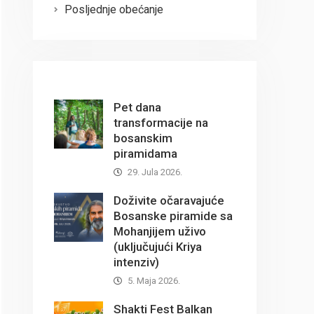
Posljednje obećanje
Pet dana
transformacije na
bosanskim
piramidama
29. Jula 2026.
Doživite očaravajuće
Bosanske piramide sa
Mohanjijem uživo
(uključujući Kriya
intenziv)
5. Maja 2026.
Shakti Fest Balkan