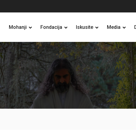
Mohanji
Fondacija
Iskusite
Media