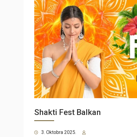
Shakti Fest Balkan
3. Oktobra 2025.