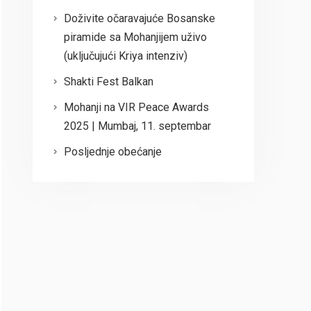
Doživite očaravajuće Bosanske
piramide sa Mohanjijem uživo
(uključujući Kriya intenziv)
Shakti Fest Balkan
Mohanji na VIR Peace Awards
2025 | Mumbaj, 11. septembar
Posljednje obećanje