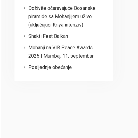
Doživite očaravajuće Bosanske
piramide sa Mohanjijem uživo
(uključujući Kriya intenziv)
Shakti Fest Balkan
Mohanji na VIR Peace Awards
2025 | Mumbaj, 11. septembar
Posljednje obećanje