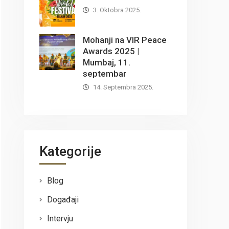
3. Oktobra 2025.
Mohanji na VIR Peace
Awards 2025 |
Mumbaj, 11.
septembar
14. Septembra 2025.
Kategorije
Blog
Događaji
Intervju