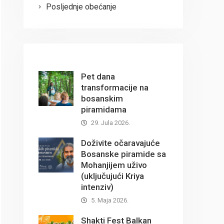
Posljednje obećanje
Pet dana
transformacije na
bosanskim
piramidama
29. Jula 2026.
Doživite očaravajuće
Bosanske piramide sa
Mohanjijem uživo
(uključujući Kriya
intenziv)
5. Maja 2026.
Shakti Fest Balkan