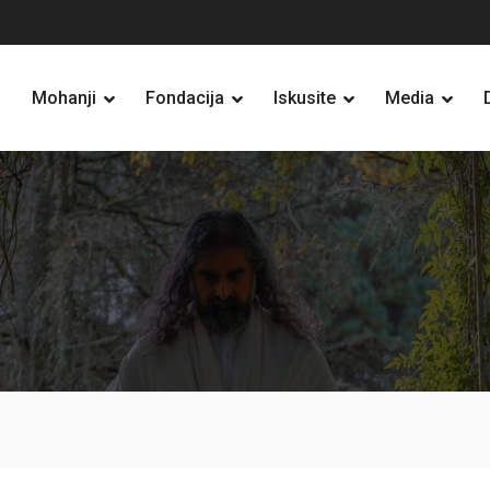
Mohanji
Fondacija
Iskusite
Media