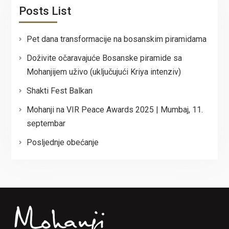
Posts List
Pet dana transformacije na bosanskim piramidama
Doživite očaravajuće Bosanske piramide sa
Mohanjijem uživo (uključujući Kriya intenziv)
Shakti Fest Balkan
Mohanji na VIR Peace Awards 2025 | Mumbaj, 11.
septembar
Posljednje obećanje