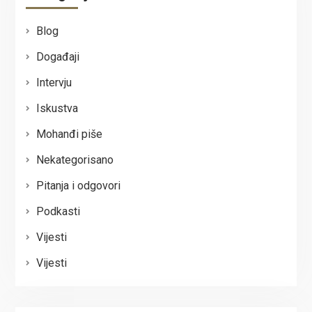
Blog
Događaji
Intervju
Iskustva
Mohanđi piše
Nekategorisano
Pitanja i odgovori
Podkasti
Vijesti
Vijesti