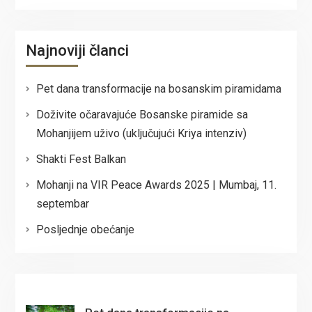
Najnoviji članci
Pet dana transformacije na bosanskim piramidama
Doživite očaravajuće Bosanske piramide sa
Mohanjijem uživo (uključujući Kriya intenziv)
Shakti Fest Balkan
Mohanji na VIR Peace Awards 2025 | Mumbaj, 11.
septembar
Posljednje obećanje