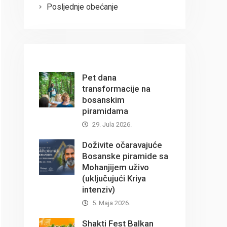
Posljednje obećanje
Pet dana
transformacije na
bosanskim
piramidama
29. Jula 2026.
Doživite očaravajuće
Bosanske piramide sa
Mohanjijem uživo
(uključujući Kriya
intenziv)
5. Maja 2026.
Shakti Fest Balkan