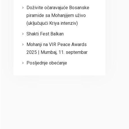
Doživite očaravajuće Bosanske
piramide sa Mohanjijem uživo
(uključujući Kriya intenziv)
Shakti Fest Balkan
Mohanji na VIR Peace Awards
2025 | Mumbaj, 11. septembar
Posljednje obećanje