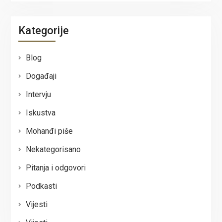
Kategorije
Blog
Događaji
Intervju
Iskustva
Mohanđi piše
Nekategorisano
Pitanja i odgovori
Podkasti
Vijesti