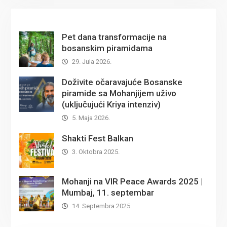
Pet dana transformacije na
bosanskim piramidama
29. Jula 2026.
Doživite očaravajuće Bosanske
piramide sa Mohanjijem uživo
(uključujući Kriya intenziv)
5. Maja 2026.
Shakti Fest Balkan
3. Oktobra 2025.
Mohanji na VIR Peace Awards 2025 |
Mumbaj, 11. septembar
14. Septembra 2025.