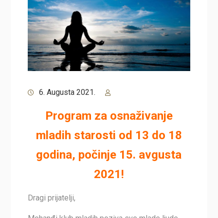
6. Augusta 2021.
Program za osnaživanje
mladih starosti od 13 do 18
godina, počinje 15. avgusta
2021!
Dragi prijatelji,