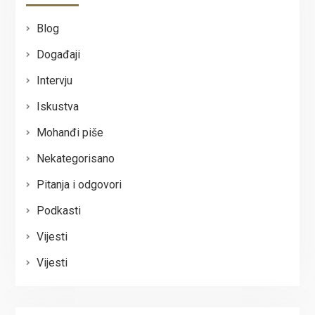
Blog
Događaji
Intervju
Iskustva
Mohanđi piše
Nekategorisano
Pitanja i odgovori
Podkasti
Vijesti
Vijesti