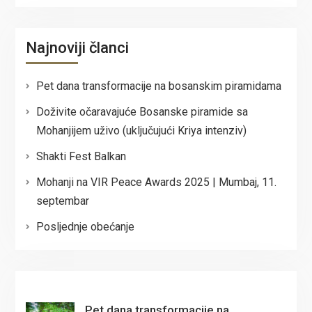
Najnoviji članci
Pet dana transformacije na bosanskim piramidama
Doživite očaravajuće Bosanske piramide sa
Mohanjijem uživo (uključujući Kriya intenziv)
Shakti Fest Balkan
Mohanji na VIR Peace Awards 2025 | Mumbaj, 11.
septembar
Posljednje obećanje
Pet dana transformacije na