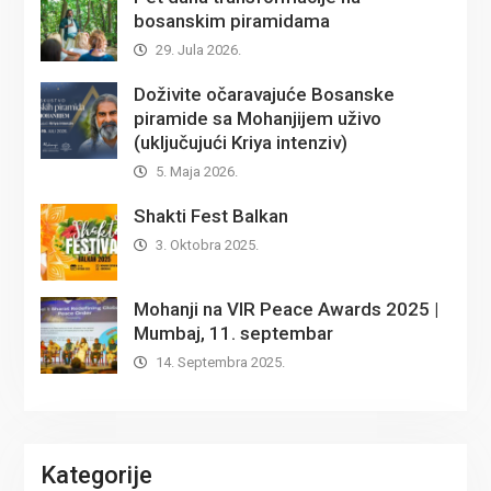
bosanskim piramidama
29. Jula 2026.
Doživite očaravajuće Bosanske
piramide sa Mohanjijem uživo
(uključujući Kriya intenziv)
5. Maja 2026.
Shakti Fest Balkan
3. Oktobra 2025.
Mohanji na VIR Peace Awards 2025 |
Mumbaj, 11. septembar
14. Septembra 2025.
Kategorije