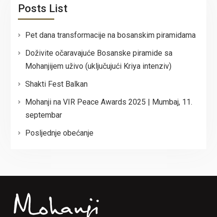
Posts List
Pet dana transformacije na bosanskim piramidama
Doživite očaravajuće Bosanske piramide sa
Mohanjijem uživo (uključujući Kriya intenziv)
Shakti Fest Balkan
Mohanji na VIR Peace Awards 2025 | Mumbaj, 11.
septembar
Posljednje obećanje