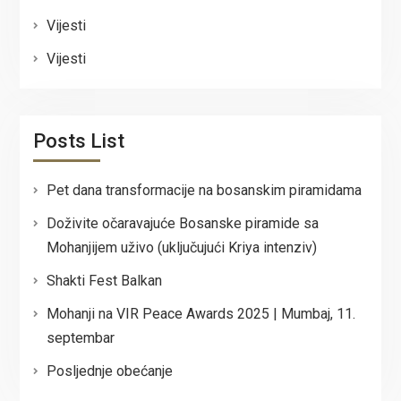
Vijesti
Vijesti
Posts List
Pet dana transformacije na bosanskim piramidama
Doživite očaravajuće Bosanske piramide sa
Mohanjijem uživo (uključujući Kriya intenziv)
Shakti Fest Balkan
Mohanji na VIR Peace Awards 2025 | Mumbaj, 11.
septembar
Posljednje obećanje