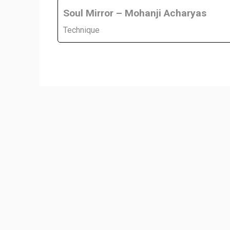
Soul Mirror – Mohanji Acharyas
Technique