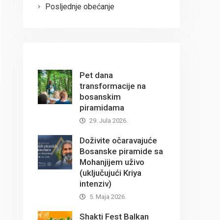
Posljednje obećanje
Pet dana
transformacije na
bosanskim
piramidama
29. Jula 2026.
Doživite očaravajuće
Bosanske piramide sa
Mohanjijem uživo
(uključujući Kriya
intenziv)
5. Maja 2026.
Shakti Fest Balkan