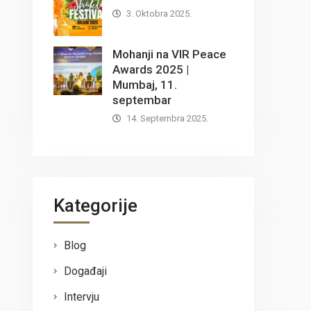
3. Oktobra 2025.
Mohanji na VIR Peace
Awards 2025 |
Mumbaj, 11.
septembar
14. Septembra 2025.
Kategorije
Blog
Događaji
Intervju