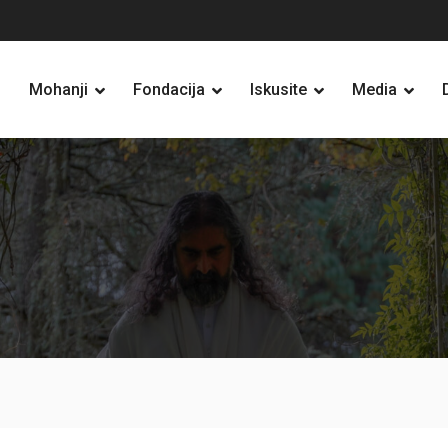
Mohanji
Fondacija
Iskusite
Media