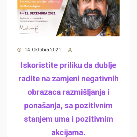
14. Oktobra 2021.
Iskoristite priliku da dublje
radite na zamjeni negativnih
obrazaca razmišljanja i
ponašanja, sa pozitivnim
stanjem uma i pozitivnim
akcijama.