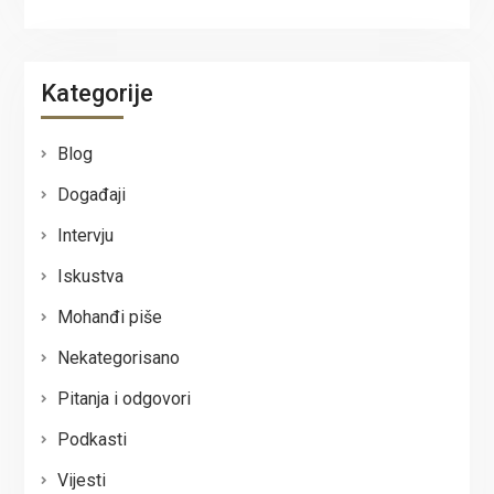
Kategorije
Blog
Događaji
Intervju
Iskustva
Mohanđi piše
Nekategorisano
Pitanja i odgovori
Podkasti
Vijesti