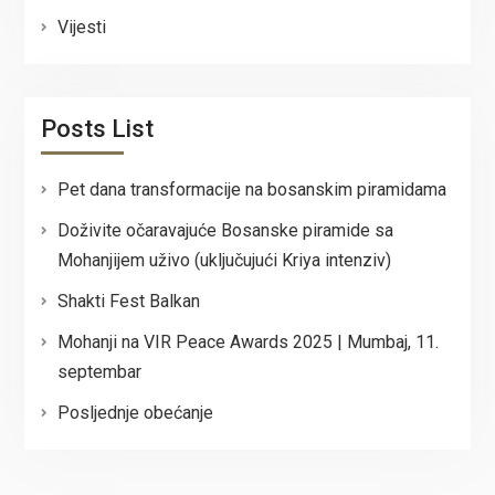
Vijesti
Posts List
Pet dana transformacije na bosanskim piramidama
Doživite očaravajuće Bosanske piramide sa
Mohanjijem uživo (uključujući Kriya intenziv)
Shakti Fest Balkan
Mohanji na VIR Peace Awards 2025 | Mumbaj, 11.
septembar
Posljednje obećanje