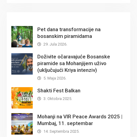
Pet dana transformacije na
bosanskim piramidama
29. Jula 2026.
Doživite očaravajuće Bosanske
piramide sa Mohanjijem uživo
(uključujući Kriya intenziv)
5. Maja 2026.
Shakti Fest Balkan
3. Oktobra 2025.
Mohanji na VIR Peace Awards 2025 |
Mumbaj, 11. septembar
14. Septembra 2025.