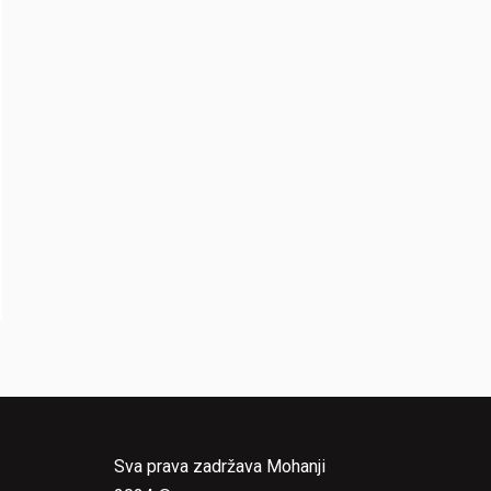
Sva prava zadržava Mohanji