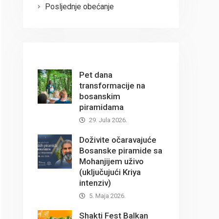
Posljednje obećanje
Pet dana
transformacije na
bosanskim
piramidama
29. Jula 2026.
Doživite očaravajuće
Bosanske piramide sa
Mohanjijem uživo
(uključujući Kriya
intenziv)
5. Maja 2026.
Shakti Fest Balkan