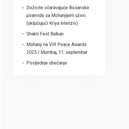
Doživite očaravajuće Bosanske
piramide sa Mohanjijem uživo
(uključujući Kriya intenziv)
Shakti Fest Balkan
Mohanji na VIR Peace Awards
2025 | Mumbaj, 11. septembar
Posljednje obećanje