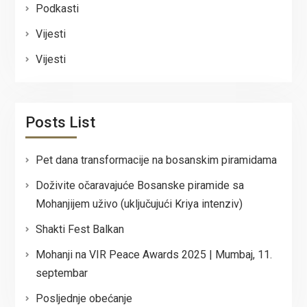
Podkasti
Vijesti
Vijesti
Posts List
Pet dana transformacije na bosanskim piramidama
Doživite očaravajuće Bosanske piramide sa
Mohanjijem uživo (uključujući Kriya intenziv)
Shakti Fest Balkan
Mohanji na VIR Peace Awards 2025 | Mumbaj, 11.
septembar
Posljednje obećanje