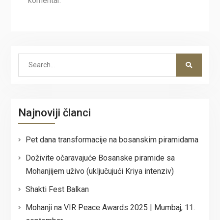
komentar.
Search
for:
Najnoviji članci
Pet dana transformacije na bosanskim piramidama
Doživite očaravajuće Bosanske piramide sa
Mohanjijem uživo (uključujući Kriya intenziv)
Shakti Fest Balkan
Mohanji na VIR Peace Awards 2025 | Mumbaj, 11.