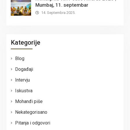
Mumbaj, 11. septembar
14. Septembra 2025.
Kategorije
Blog
Događaji
Intervju
Iskustva
Mohanđi piše
Nekategorisano
Pitanja i odgovori