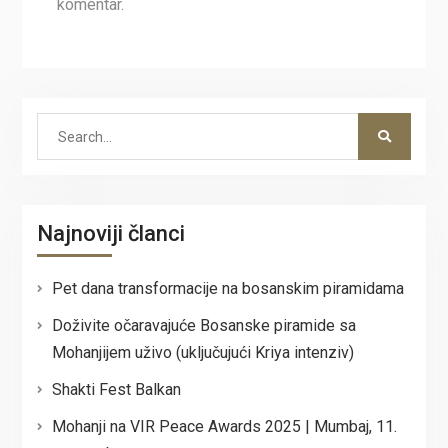
komentar.
Search
for:
Najnoviji članci
Pet dana transformacije na bosanskim piramidama
Doživite očaravajuće Bosanske piramide sa
Mohanjijem uživo (uključujući Kriya intenziv)
Shakti Fest Balkan
Mohanji na VIR Peace Awards 2025 | Mumbaj, 11.