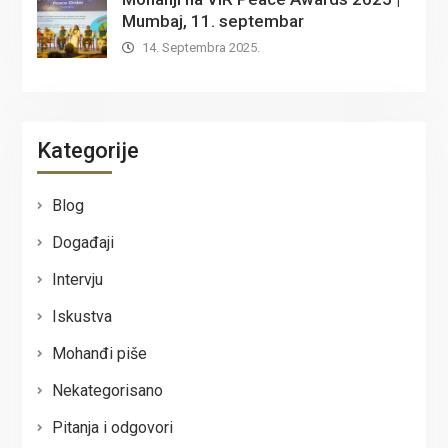
Mumbaj, 11. septembar
14. Septembra 2025.
Kategorije
Blog
Događaji
Intervju
Iskustva
Mohanđi piše
Nekategorisano
Pitanja i odgovori