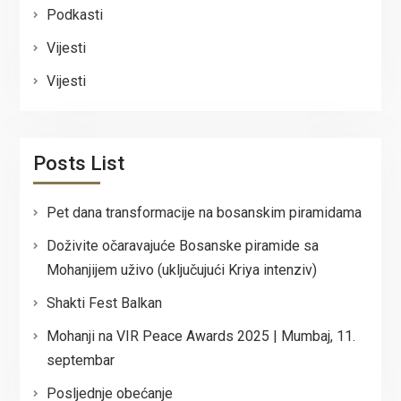
Podkasti
Vijesti
Vijesti
Posts List
Pet dana transformacije na bosanskim piramidama
Doživite očaravajuće Bosanske piramide sa
Mohanjijem uživo (uključujući Kriya intenziv)
Shakti Fest Balkan
Mohanji na VIR Peace Awards 2025 | Mumbaj, 11.
septembar
Posljednje obećanje