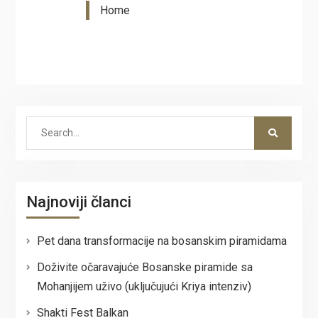
Home
Search
for:
Najnoviji članci
Pet dana transformacije na bosanskim piramidama
Doživite očaravajuće Bosanske piramide sa
Mohanjijem uživo (uključujući Kriya intenziv)
Shakti Fest Balkan