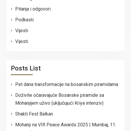
Pitanja i odgovori
Podkasti
Vijesti
Vijesti
Posts List
Pet dana transformacije na bosanskim piramidama
Doživite očaravajuće Bosanske piramide sa
Mohanjijem uživo (uključujući Kriya intenziv)
Shakti Fest Balkan
Mohanji na VIR Peace Awards 2025 | Mumbaj, 11.