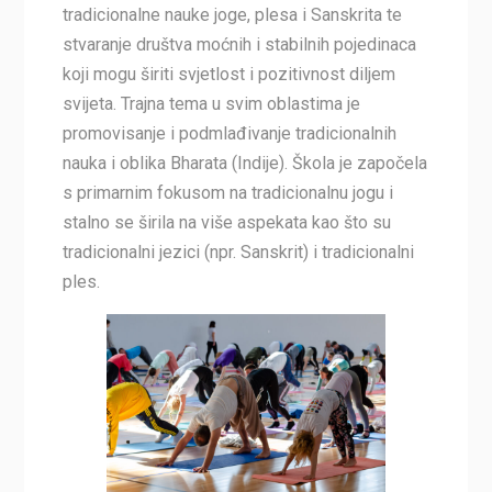
tradicionalne nauke joge, plesa i Sanskrita te
stvaranje društva moćnih i stabilnih pojedinaca
koji mogu širiti svjetlost i pozitivnost diljem
svijeta. Trajna tema u svim oblastima je
promovisanje i podmlađivanje tradicionalnih
nauka i oblika Bharata (Indije). Škola je započela
s primarnim fokusom na tradicionalnu jogu i
stalno se širila na više aspekata kao što su
tradicionalni jezici (npr. Sanskrit) i tradicionalni
ples.