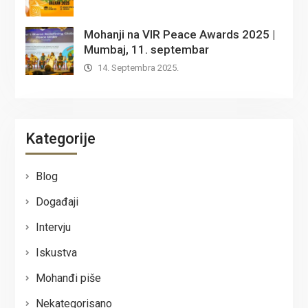
Mohanji na VIR Peace Awards 2025 |
Mumbaj, 11. septembar
14. Septembra 2025.
Kategorije
Blog
Događaji
Intervju
Iskustva
Mohanđi piše
Nekategorisano