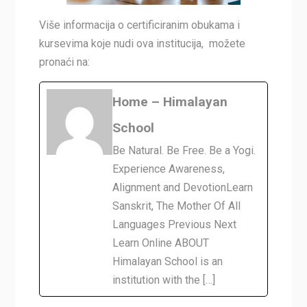
Više informacija o certificiranim obukama i
kursevima koje nudi ova institucija, možete
pronaći na:
Home – Himalayan
School
Be Natural. Be Free. Be a Yogi.
Experience Awareness,
Alignment and DevotionLearn
Sanskrit, The Mother Of All
Languages Previous Next
Learn Online ABOUT
Himalayan School is an
institution with the […]