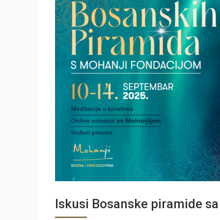
Iskusi Bosanske piramide s