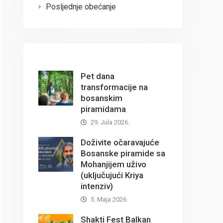
Posljednje obećanje
Pet dana
transformacije na
bosanskim
piramidama
29. Jula 2026.
Doživite očaravajuće
Bosanske piramide sa
Mohanjijem uživo
(uključujući Kriya
intenziv)
5. Maja 2026.
Shakti Fest Balkan