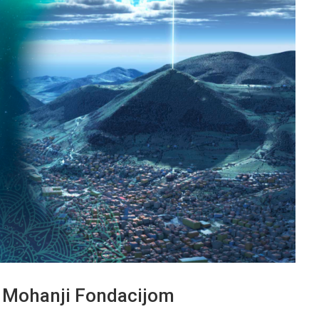
a Mohanji Fondacijom