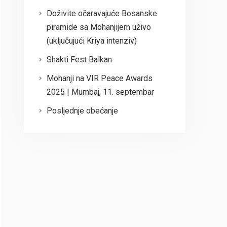
Doživite očaravajuće Bosanske
piramide sa Mohanjijem uživo
(uključujući Kriya intenziv)
Shakti Fest Balkan
Mohanji na VIR Peace Awards
2025 | Mumbaj, 11. septembar
Posljednje obećanje