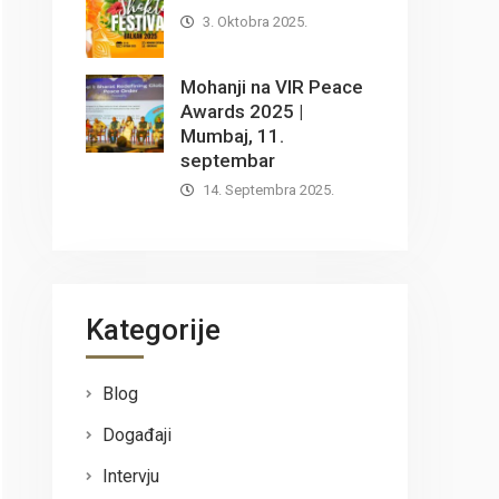
3. Oktobra 2025.
Mohanji na VIR Peace
Awards 2025 |
Mumbaj, 11.
septembar
14. Septembra 2025.
Kategorije
Blog
Događaji
Intervju