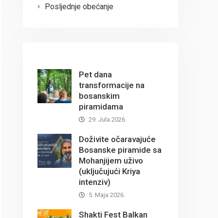
Posljednje obećanje
Pet dana
transformacije na
bosanskim
piramidama
29. Jula 2026.
Doživite očaravajuće
Bosanske piramide sa
Mohanjijem uživo
(uključujući Kriya
intenziv)
5. Maja 2026.
Shakti Fest Balkan