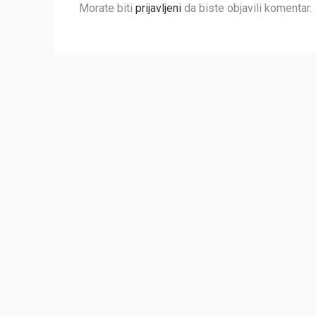
Morate biti
prijavljeni
da biste objavili komentar.