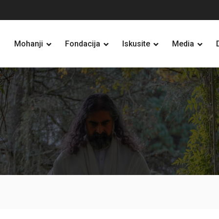
Mohanji
Fondacija
Iskusite
Media