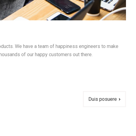
products. We have a team of happiness engineers to make
 thousands of our happy customers out there.
Duis posuere