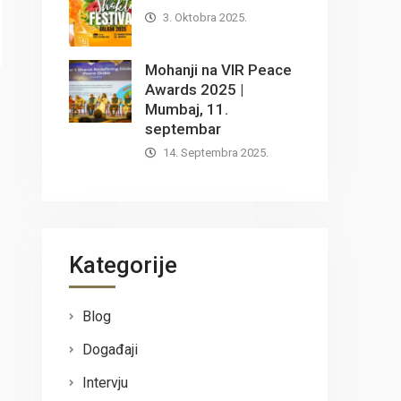
3. Oktobra 2025.
Mohanji na VIR Peace
Awards 2025 |
Mumbaj, 11.
septembar
14. Septembra 2025.
Kategorije
Blog
Događaji
Intervju