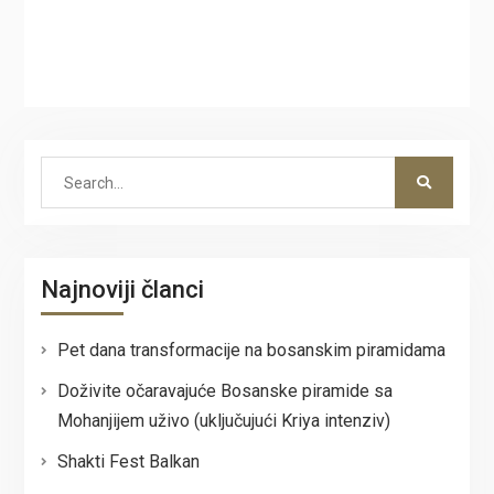
Search
for:
Najnoviji članci
Pet dana transformacije na bosanskim piramidama
Doživite očaravajuće Bosanske piramide sa
Mohanjijem uživo (uključujući Kriya intenziv)
Shakti Fest Balkan