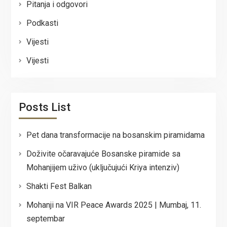
Pitanja i odgovori
Podkasti
Vijesti
Vijesti
Posts List
Pet dana transformacije na bosanskim piramidama
Doživite očaravajuće Bosanske piramide sa
Mohanjijem uživo (uključujući Kriya intenziv)
Shakti Fest Balkan
Mohanji na VIR Peace Awards 2025 | Mumbaj, 11.
septembar