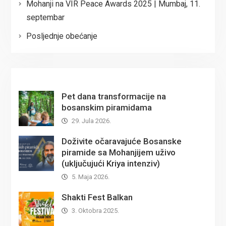
Mohanji na VIR Peace Awards 2025 | Mumbaj, 11.
septembar
Posljednje obećanje
Pet dana transformacije na
bosanskim piramidama
29. Jula 2026.
Doživite očaravajuće Bosanske
piramide sa Mohanjijem uživo
(uključujući Kriya intenziv)
5. Maja 2026.
Shakti Fest Balkan
3. Oktobra 2025.