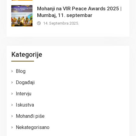
Mohanji na VIR Peace Awards 2025 |
Mumbaj, 11. septembar
14. Septembra 2025.
Kategorije
Blog
Događaji
Intervju
Iskustva
Mohanđi piše
Nekategorisano