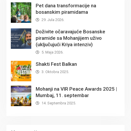
Pet dana transformacije na
bosanskim piramidama
29. Jula 2026.
Doživite očaravajuće Bosanske
piramide sa Mohanjijem uživo
(uključujući Kriya intenziv)
5. Maja 2026.
Shakti Fest Balkan
3. Oktobra 2025.
Mohanji na VIR Peace Awards 2025 |
Mumbaj, 11. septembar
14. Septembra 2025.