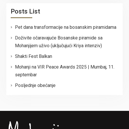
Posts List
Pet dana transformacije na bosanskim piramidama
Doživite očaravajuće Bosanske piramide sa
Mohanjijem uživo (uključujući Kriya intenziv)
Shakti Fest Balkan
Mohanji na VIR Peace Awards 2025 | Mumbaj, 11.
septembar
Posljednje obećanje