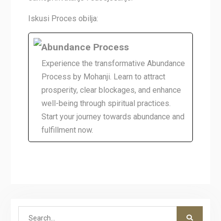
Iskusi Proces obilja:
Abundance Process
Experience the transformative Abundance
Process by Mohanji. Learn to attract
prosperity, clear blockages, and enhance
well-being through spiritual practices.
Start your journey towards abundance and
fulfillment now.
Search