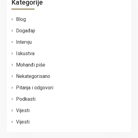
Kategorije
Blog
Događaji
Intervju
Iskustva
Mohanđi piše
Nekategorisano
Pitanja i odgovori
Podkasti
Vijesti
Vijesti