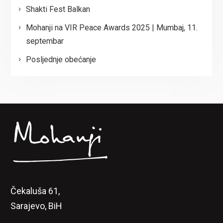
Shakti Fest Balkan
Mohanji na VIR Peace Awards 2025 | Mumbaj, 11.
septembar
Posljednje obećanje
Čekaluša 61,
Sarajevo, BiH