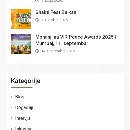
5. Maja 2026.
Shakti Fest Balkan
3. Oktobra 2025.
Mohanji na VIR Peace Awards 2025 |
Mumbaj, 11. septembar
14. Septembra 2025.
Kategorije
Blog
Događaji
Intervju
Iskustva