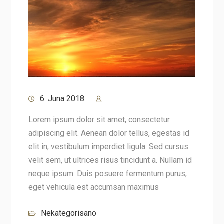
6. Juna 2018.
Lorem ipsum dolor sit amet, consectetur
adipiscing elit. Aenean dolor tellus, egestas id
elit in, vestibulum imperdiet ligula. Sed cursus
velit sem, ut ultrices risus tincidunt a. Nullam id
neque ipsum. Duis posuere fermentum purus,
eget vehicula est accumsan maximus
Nekategorisano