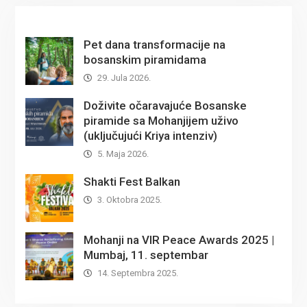
Pet dana transformacije na
bosanskim piramidama
29. Jula 2026.
Doživite očaravajuće Bosanske
piramide sa Mohanjijem uživo
(uključujući Kriya intenziv)
5. Maja 2026.
Shakti Fest Balkan
3. Oktobra 2025.
Mohanji na VIR Peace Awards 2025 |
Mumbaj, 11. septembar
14. Septembra 2025.