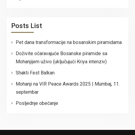
Posts List
Pet dana transformacije na bosanskim piramidama
Doživite očaravajuće Bosanske piramide sa
Mohanjijem uživo (uključujući Kriya intenziv)
Shakti Fest Balkan
Mohanji na VIR Peace Awards 2025 | Mumbaj, 11.
septembar
Posljednje obećanje