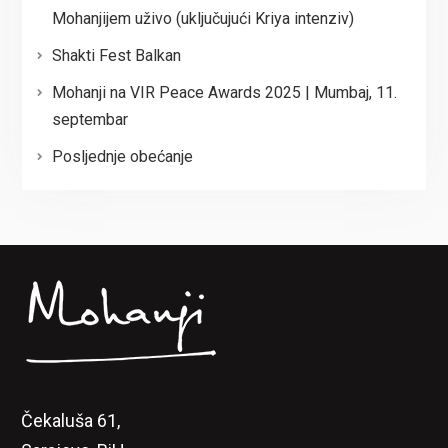
Mohanjijem uživo (uključujući Kriya intenziv)
Shakti Fest Balkan
Mohanji na VIR Peace Awards 2025 | Mumbaj, 11.
septembar
Posljednje obećanje
Čekaluša 61,