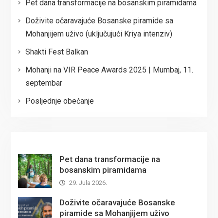
Pet dana transformacije na bosanskim piramidama
Doživite očaravajuće Bosanske piramide sa
Mohanjijem uživo (uključujući Kriya intenziv)
Shakti Fest Balkan
Mohanji na VIR Peace Awards 2025 | Mumbaj, 11.
septembar
Posljednje obećanje
Pet dana transformacije na
bosanskim piramidama
29. Jula 2026.
Doživite očaravajuće Bosanske
piramide sa Mohanjijem uživo