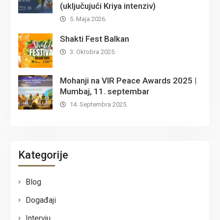
(uključujući Kriya intenziv)
5. Maja 2026.
Shakti Fest Balkan
3. Oktobra 2025.
Mohanji na VIR Peace Awards 2025 |
Mumbaj, 11. septembar
14. Septembra 2025.
Kategorije
Blog
Događaji
Intervju