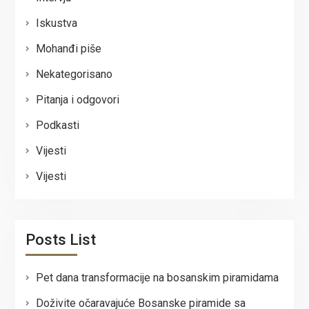
Iskustva
Mohanđi piše
Nekategorisano
Pitanja i odgovori
Podkasti
Vijesti
Vijesti
Posts List
Pet dana transformacije na bosanskim piramidama
Doživite očaravajuće Bosanske piramide sa