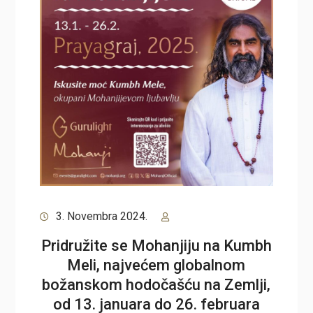
3. Novembra 2024.
Pridružite se Mohanjiju na Kumbh
Meli, najvećem globalnom
božanskom hodočašću na Zemlji,
od 13. januara do 26. februara