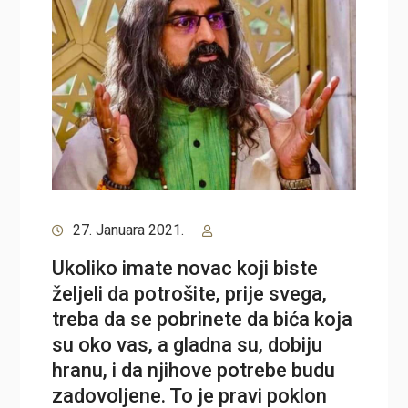
27. Januara 2021.
Ukoliko imate novac koji biste
željeli da potrošite, prije svega,
treba da se pobrinete da bića koja
su oko vas, a gladna su, dobiju
hranu, i da njihove potrebe budu
zadovoljene. To je pravi poklon