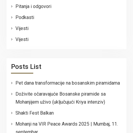
Pitanja i odgovori
Podkasti
Vijesti
Vijesti
Posts List
Pet dana transformacije na bosanskim piramidama
Doživite očaravajuće Bosanske piramide sa
Mohanjijem uživo (uključujući Kriya intenziv)
Shakti Fest Balkan
Mohanji na VIR Peace Awards 2025 | Mumbaj, 11.
septembar