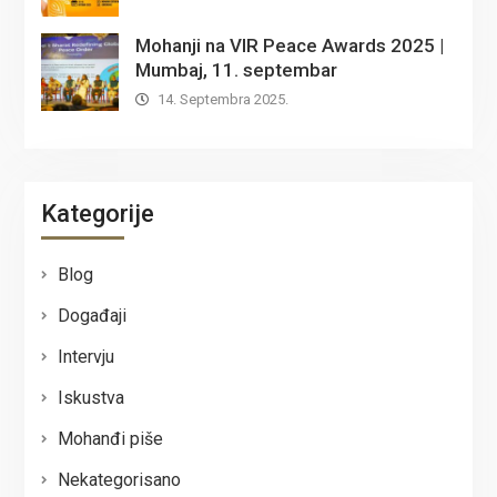
Mohanji na VIR Peace Awards 2025 |
Mumbaj, 11. septembar
14. Septembra 2025.
Kategorije
Blog
Događaji
Intervju
Iskustva
Mohanđi piše
Nekategorisano