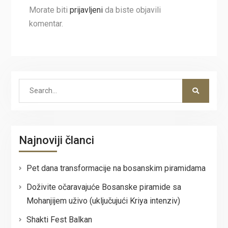
Morate biti
prijavljeni
da biste objavili
komentar.
Search
for:
Najnoviji članci
Pet dana transformacije na bosanskim piramidama
Doživite očaravajuće Bosanske piramide sa
Mohanjijem uživo (uključujući Kriya intenziv)
Shakti Fest Balkan