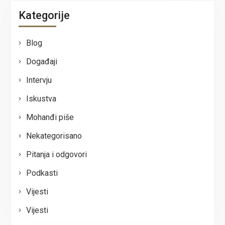
Kategorije
Blog
Događaji
Intervju
Iskustva
Mohanđi piše
Nekategorisano
Pitanja i odgovori
Podkasti
Vijesti
Vijesti