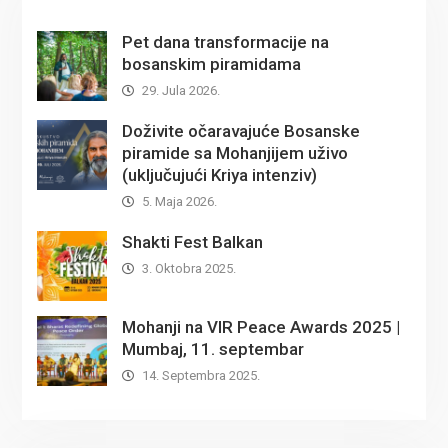
Pet dana transformacije na
bosanskim piramidama
29. Jula 2026.
Doživite očaravajuće Bosanske
piramide sa Mohanjijem uživo
(uključujući Kriya intenziv)
5. Maja 2026.
Shakti Fest Balkan
3. Oktobra 2025.
Mohanji na VIR Peace Awards 2025 |
Mumbaj, 11. septembar
14. Septembra 2025.