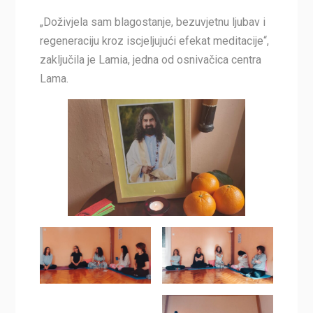
„Doživjela sam blagostanje, bezuvjetnu ljubav i
regeneraciju kroz iscjeljujući efekat meditacije“,
zaključila je Lamia, jedna od osnivačica centra
Lama.