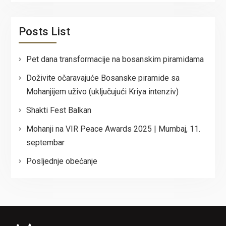
Posts List
Pet dana transformacije na bosanskim piramidama
Doživite očaravajuće Bosanske piramide sa
Mohanjijem uživo (uključujući Kriya intenziv)
Shakti Fest Balkan
Mohanji na VIR Peace Awards 2025 | Mumbaj, 11.
septembar
Posljednje obećanje