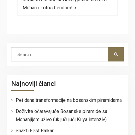
Mohan i Lotos bendom!
Search
for:
Najnoviji članci
Pet dana transformacije na bosanskim piramidama
Doživite očaravajuće Bosanske piramide sa
Mohanjijem uživo (uključujući Kriya intenziv)
Shakti Fest Balkan