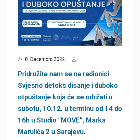
8. Decembra 2022.
Pridružite nam se na radionici
Svjesno detoks disanje i duboko
otpuštanje koja će se održati u
subotu, 10.12. u terminu od 14 do
16h u Studio “MOVE”, Marka
Marulića 2 u Sarajevu.