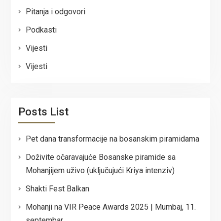
Pitanja i odgovori
Podkasti
Vijesti
Vijesti
Posts List
Pet dana transformacije na bosanskim piramidama
Doživite očaravajuće Bosanske piramide sa
Mohanjijem uživo (uključujući Kriya intenziv)
Shakti Fest Balkan
Mohanji na VIR Peace Awards 2025 | Mumbaj, 11.
septembar