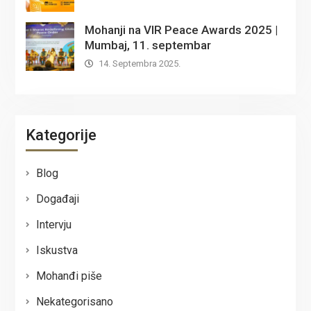
Mohanji na VIR Peace Awards 2025 |
Mumbaj, 11. septembar
14. Septembra 2025.
Kategorije
Blog
Događaji
Intervju
Iskustva
Mohanđi piše
Nekategorisano