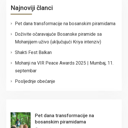
Najnoviji članci
Pet dana transformacije na bosanskim piramidama
Doživite očaravajuće Bosanske piramide sa
Mohanjijem uživo (uključujući Kriya intenziv)
Shakti Fest Balkan
Mohanji na VIR Peace Awards 2025 | Mumbaj, 11.
septembar
Posljednje obećanje
Pet dana transformacije na
bosanskim piramidama