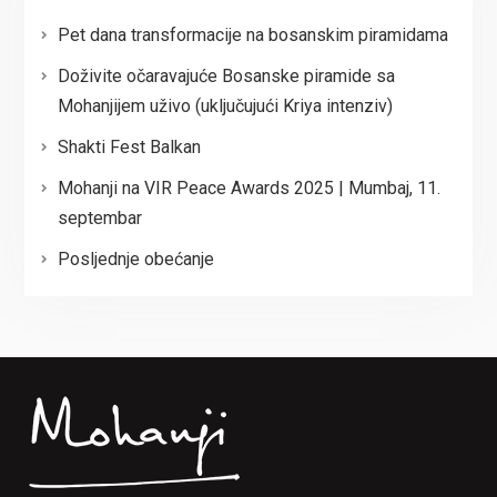
Pet dana transformacije na bosanskim piramidama
Doživite očaravajuće Bosanske piramide sa
Mohanjijem uživo (uključujući Kriya intenziv)
Shakti Fest Balkan
Mohanji na VIR Peace Awards 2025 | Mumbaj, 11.
septembar
Posljednje obećanje