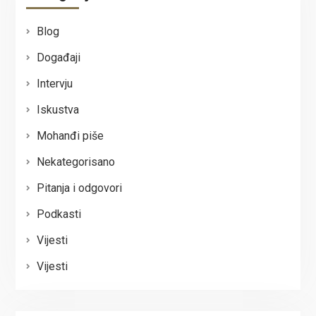
Blog
Događaji
Intervju
Iskustva
Mohanđi piše
Nekategorisano
Pitanja i odgovori
Podkasti
Vijesti
Vijesti