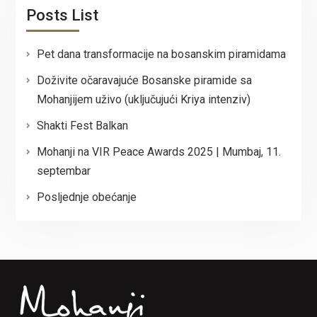
Posts List
Pet dana transformacije na bosanskim piramidama
Doživite očaravajuće Bosanske piramide sa
Mohanjijem uživo (uključujući Kriya intenziv)
Shakti Fest Balkan
Mohanji na VIR Peace Awards 2025 | Mumbaj, 11.
septembar
Posljednje obećanje