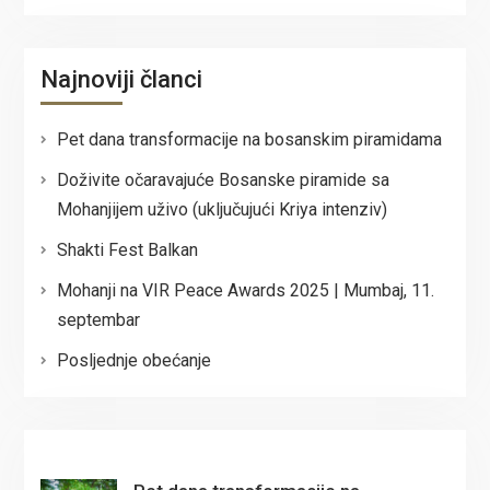
Najnoviji članci
Pet dana transformacije na bosanskim piramidama
Doživite očaravajuće Bosanske piramide sa
Mohanjijem uživo (uključujući Kriya intenziv)
Shakti Fest Balkan
Mohanji na VIR Peace Awards 2025 | Mumbaj, 11.
septembar
Posljednje obećanje