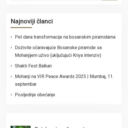
Najnoviji članci
Pet dana transformacije na bosanskim piramidama
Doživite očaravajuće Bosanske piramide sa
Mohanjijem uživo (uključujući Kriya intenziv)
Shakti Fest Balkan
Mohanji na VIR Peace Awards 2025 | Mumbaj, 11.
septembar
Posljednje obećanje