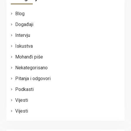
Blog
Događaji
Intervju
Iskustva
Mohanđi piše
Nekategorisano
Pitanja i odgovori
Podkasti
Vijesti
Vijesti