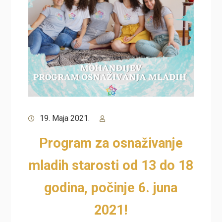
19. Maja 2021.
Program za osnaživanje
mladih starosti od 13 do 18
godina, počinje 6. juna
2021!