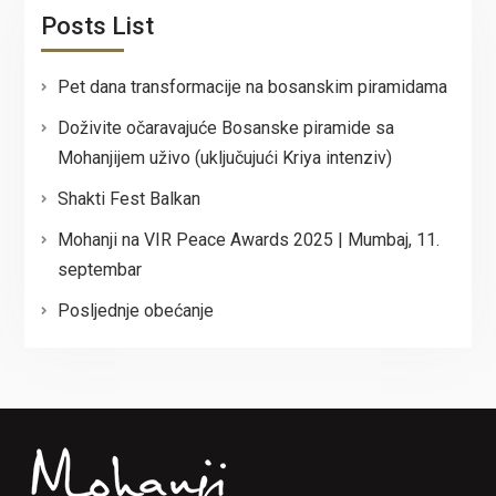
Posts List
Pet dana transformacije na bosanskim piramidama
Doživite očaravajuće Bosanske piramide sa
Mohanjijem uživo (uključujući Kriya intenziv)
Shakti Fest Balkan
Mohanji na VIR Peace Awards 2025 | Mumbaj, 11.
septembar
Posljednje obećanje