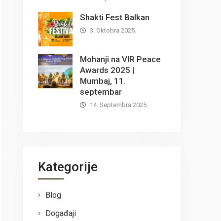
Shakti Fest Balkan
3. Oktobra 2025.
Mohanji na VIR Peace
Awards 2025 |
Mumbaj, 11.
septembar
14. Septembra 2025.
Kategorije
Blog
Događaji