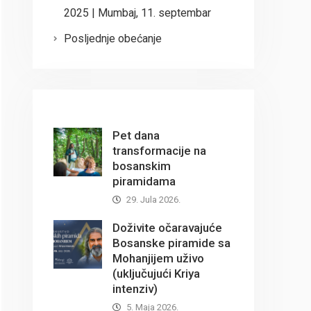
2025 | Mumbaj, 11. septembar
Posljednje obećanje
Pet dana
transformacije na
bosanskim
piramidama
29. Jula 2026.
Doživite očaravajuće
Bosanske piramide sa
Mohanjijem uživo
(uključujući Kriya
intenziv)
5. Maja 2026.