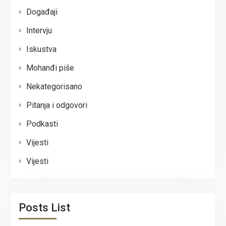
Događaji
Intervju
Iskustva
Mohanđi piše
Nekategorisano
Pitanja i odgovori
Podkasti
Vijesti
Vijesti
Posts List