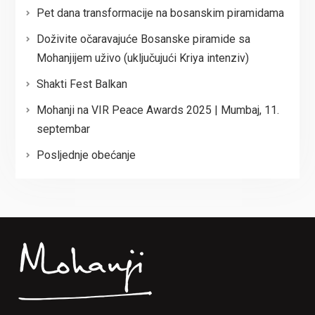
Pet dana transformacije na bosanskim piramidama
Doživite očaravajuće Bosanske piramide sa
Mohanjijem uživo (uključujući Kriya intenziv)
Shakti Fest Balkan
Mohanji na VIR Peace Awards 2025 | Mumbaj, 11.
septembar
Posljednje obećanje