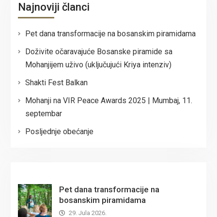
Najnoviji članci
Pet dana transformacije na bosanskim piramidama
Doživite očaravajuće Bosanske piramide sa
Mohanjijem uživo (uključujući Kriya intenziv)
Shakti Fest Balkan
Mohanji na VIR Peace Awards 2025 | Mumbaj, 11.
septembar
Posljednje obećanje
Pet dana transformacije na
bosanskim piramidama
29. Jula 2026.