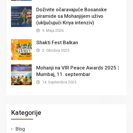
Doživite očaravajuće Bosanske
piramide sa Mohanjijem uživo
(uključujući Kriya intenziv)
5. Maja 2026.
Shakti Fest Balkan
3. Oktobra 2025.
Mohanji na VIR Peace Awards 2025 |
Mumbaj, 11. septembar
14. Septembra 2025.
Kategorije
Blog