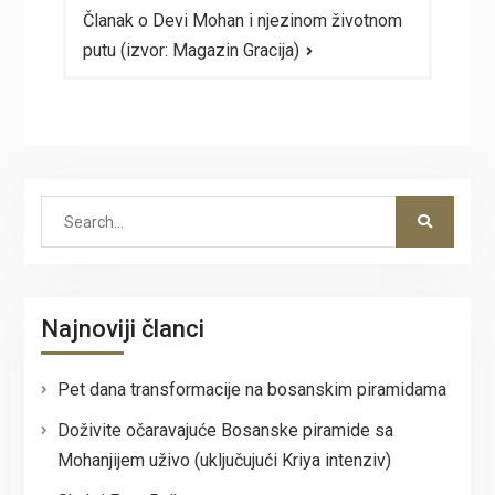
Članak o Devi Mohan i njezinom životnom
putu (izvor: Magazin Gracija)
Search
for:
Najnoviji članci
Pet dana transformacije na bosanskim piramidama
Doživite očaravajuće Bosanske piramide sa
Mohanjijem uživo (uključujući Kriya intenziv)