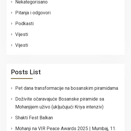
Nekategorisano
Pitanja i odgovori
Podkasti
Vijesti
Vijesti
Posts List
Pet dana transformacije na bosanskim piramidama
Doživite očaravajuće Bosanske piramide sa
Mohanjijem uživo (uključujući Kriya intenziv)
Shakti Fest Balkan
Mohanji na VIR Peace Awards 2025 | Mumbaj, 11.