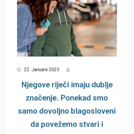
22. Januara 2023.
Njegove riječi imaju dublje
značenje. Ponekad smo
samo dovoljno blagosloveni
da povežemo stvari i