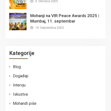
3. Oktobra 2025.
Mohanji na VIR Peace Awards 2025 |
Mumbaj, 11. septembar
14. Septembra 2025.
Kategorije
Blog
Događaji
Intervju
Iskustva
Mohanđi piše