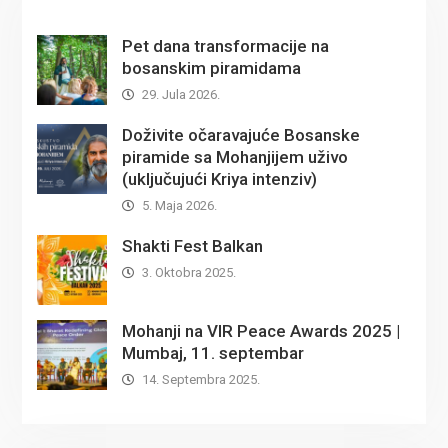
Pet dana transformacije na
bosanskim piramidama
29. Jula 2026.
Doživite očaravajuće Bosanske
piramide sa Mohanjijem uživo
(uključujući Kriya intenziv)
5. Maja 2026.
Shakti Fest Balkan
3. Oktobra 2025.
Mohanji na VIR Peace Awards 2025 |
Mumbaj, 11. septembar
14. Septembra 2025.