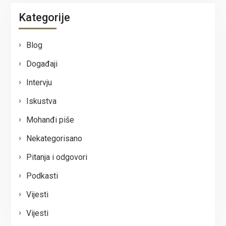
Kategorije
Blog
Događaji
Intervju
Iskustva
Mohanđi piše
Nekategorisano
Pitanja i odgovori
Podkasti
Vijesti
Vijesti