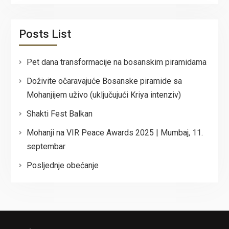
Posts List
Pet dana transformacije na bosanskim piramidama
Doživite očaravajuće Bosanske piramide sa
Mohanjijem uživo (uključujući Kriya intenziv)
Shakti Fest Balkan
Mohanji na VIR Peace Awards 2025 | Mumbaj, 11.
septembar
Posljednje obećanje