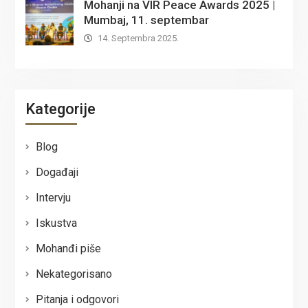
Mohanji na VIR Peace Awards 2025 |
Mumbaj, 11. septembar
14. Septembra 2025.
Kategorije
Blog
Događaji
Intervju
Iskustva
Mohanđi piše
Nekategorisano
Pitanja i odgovori