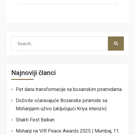
Search
for:
Najnoviji članci
Pet dana transformacije na bosanskim piramidama
Doživite očaravajuće Bosanske piramide sa
Mohanjijem uživo (uključujući Kriya intenziv)
Shakti Fest Balkan
Mohanji na VIR Peace Awards 2025 | Mumbaj, 11.