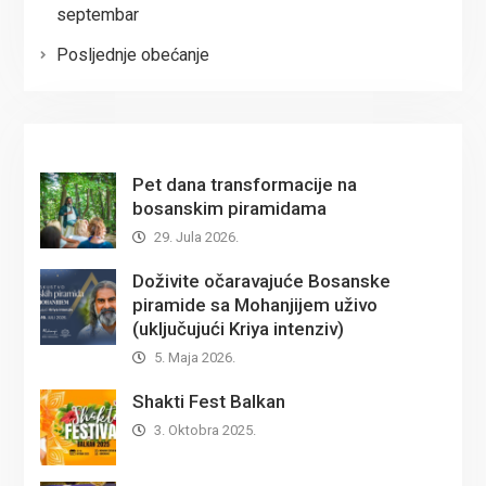
septembar
Posljednje obećanje
Pet dana transformacije na
bosanskim piramidama
29. Jula 2026.
Doživite očaravajuće Bosanske
piramide sa Mohanjijem uživo
(uključujući Kriya intenziv)
5. Maja 2026.
Shakti Fest Balkan
3. Oktobra 2025.