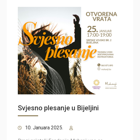
Svjesno plesanje u Bijeljini
10. Januara 2025.