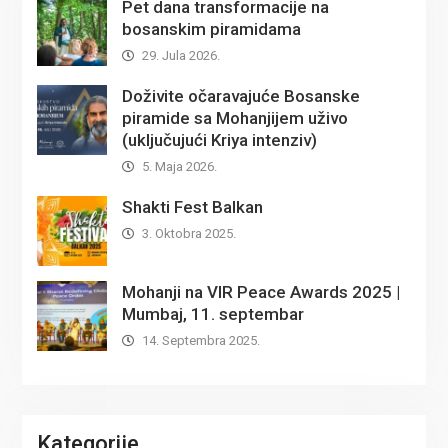
Pet dana transformacije na
bosanskim piramidama
29. Jula 2026.
Doživite očaravajuće Bosanske
piramide sa Mohanjijem uživo
(uključujući Kriya intenziv)
5. Maja 2026.
Shakti Fest Balkan
3. Oktobra 2025.
Mohanji na VIR Peace Awards 2025 |
Mumbaj, 11. septembar
14. Septembra 2025.
Kategorije