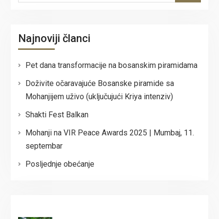
Najnoviji članci
Pet dana transformacije na bosanskim piramidama
Doživite očaravajuće Bosanske piramide sa
Mohanjijem uživo (uključujući Kriya intenziv)
Shakti Fest Balkan
Mohanji na VIR Peace Awards 2025 | Mumbaj, 11.
septembar
Posljednje obećanje