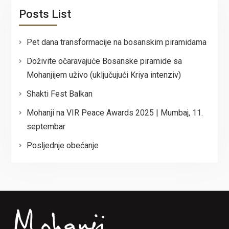
Posts List
Pet dana transformacije na bosanskim piramidama
Doživite očaravajuće Bosanske piramide sa
Mohanjijem uživo (uključujući Kriya intenziv)
Shakti Fest Balkan
Mohanji na VIR Peace Awards 2025 | Mumbaj, 11.
septembar
Posljednje obećanje