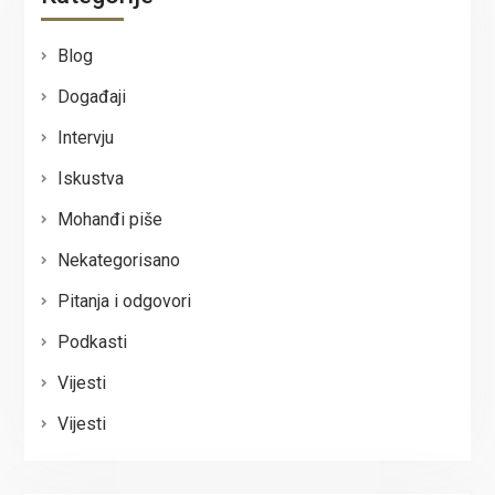
Blog
Događaji
Intervju
Iskustva
Mohanđi piše
Nekategorisano
Pitanja i odgovori
Podkasti
Vijesti
Vijesti