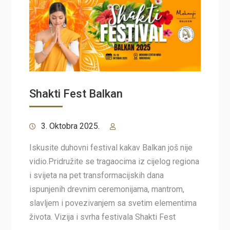
Shakti Fest Balkan
3. Oktobra 2025.
Iskusite duhovni festival kakav Balkan još nije
vidio.Pridružite se tragaocima iz cijelog regiona
i svijeta na pet transformacijskih dana
ispunjenih drevnim ceremonijama, mantrom,
slavljem i povezivanjem sa svetim elementima
života. Vizija i svrha festivala Shakti Fest