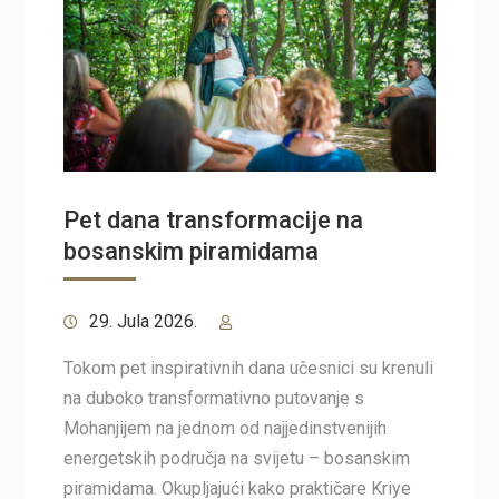
Pet dana transformacije na
bosanskim piramidama
29. Jula 2026.
Tokom pet inspirativnih dana učesnici su krenuli
na duboko transformativno putovanje s
Mohanjijem na jednom od najjedinstvenijih
energetskih područja na svijetu – bosanskim
piramidama. Okupljajući kako praktičare Kriye