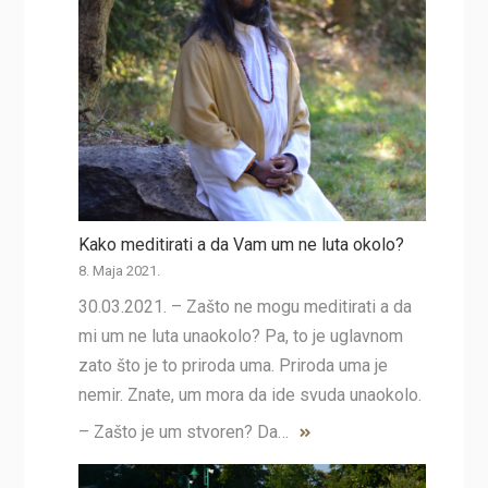
Kako meditirati a da Vam um ne luta okolo?
8. Maja 2021.
30.03.2021. – Zašto ne mogu meditirati a da
mi um ne luta unaokolo? Pa, to je uglavnom
zato što je to priroda uma. Priroda uma je
nemir. Znate, um mora da ide svuda unaokolo.
– Zašto je um stvoren? Da…