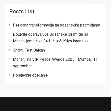
Posts List
Pet dana transformacije na bosanskim piramidama
Doživite očaravajuće Bosanske piramide sa
Mohanjijem uživo (uključujući Kriya intenziv)
Shakti Fest Balkan
Mohanji na VIR Peace Awards 2025 | Mumbaj, 11.
septembar
Posljednje obećanje