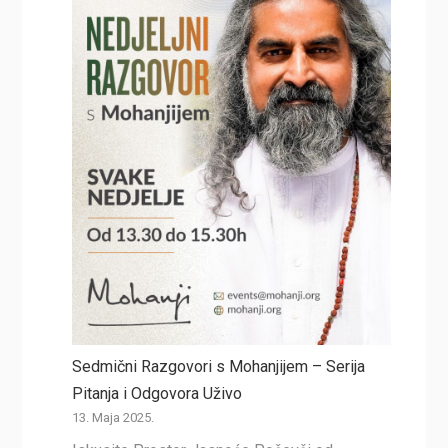
Sedmični Razgovori s Mohanjijem – Serija
Pitanja i Odgovora Uživo
13. Maja 2025.