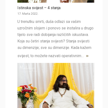
Istinska svijest – 4 stanja
17. Marta 2022.
U trenutku smrti, duša odlazi sa vašim
uzročnim slojem i ponovo se instalira u drugo
tijelo sve radi dobijanja različitih iskustava.
Koja su četiri stanja svijesti? Stanja svijesti
su dimenzije; sve su dimenzije. Kada kažem
svijest, to možete nazvati operativnim…