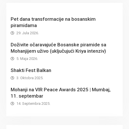
Pet dana transformacije na bosanskim
piramidama
29. Jula 2026.
Doživite očaravajuće Bosanske piramide sa
Mohanjijem uživo (uključujući Kriya intenziv)
5. Maja 2026.
Shakti Fest Balkan
3. Oktobra 2025.
Mohanji na VIR Peace Awards 2025 | Mumbaj,
11. septembar
14. Septembra 2025.