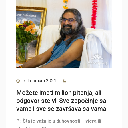
7. Februara 2021.
Možete imati milion pitanja, ali
odgovor ste vi. Sve započinje sa
vama i sve se završava sa vama.
P: Šta je važnije u duhovnosti – vjera ili