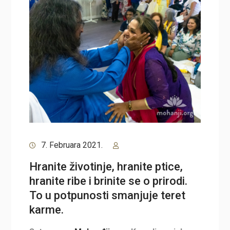
7. Februara 2021.
Hranite životinje, hranite ptice,
hranite ribe i brinite se o prirodi.
To u potpunosti smanjuje teret
karme.