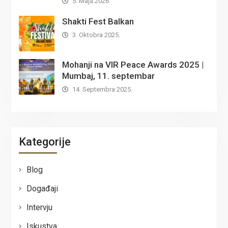
5. Maja 2026.
Shakti Fest Balkan
3. Oktobra 2025.
Mohanji na VIR Peace Awards 2025 |
Mumbaj, 11. septembar
14. Septembra 2025.
Kategorije
Blog
Događaji
Intervju
Iskustva