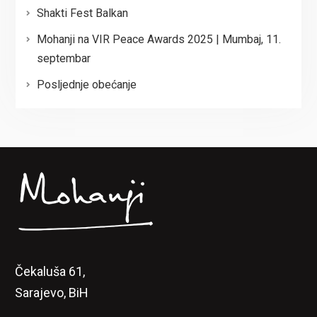
Shakti Fest Balkan
Mohanji na VIR Peace Awards 2025 | Mumbaj, 11.
septembar
Posljednje obećanje
Čekaluša 61,
Sarajevo, BiH