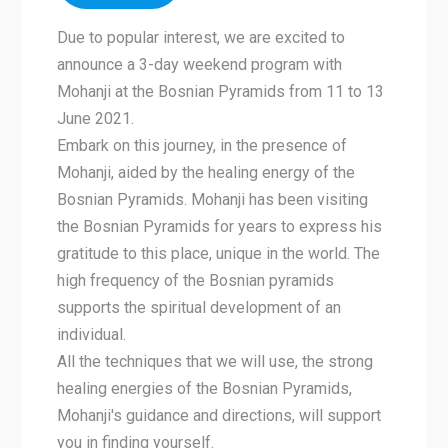
Due to popular interest, we are excited to
announce a 3-day weekend program with
Mohanji at the Bosnian Pyramids from 11 to 13
June 2021.
Embark on this journey, in the presence of
Mohanji, aided by the healing energy of the
Bosnian Pyramids. Mohanji has been visiting
the Bosnian Pyramids for years to express his
gratitude to this place, unique in the world. The
high frequency of the Bosnian pyramids
supports the spiritual development of an
individual.
All the techniques that we will use, the strong
healing energies of the Bosnian Pyramids,
Mohanji's guidance and directions, will support
you in finding yourself.