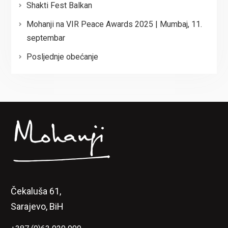
Shakti Fest Balkan
Mohanji na VIR Peace Awards 2025 | Mumbaj, 11.
septembar
Posljednje obećanje
Čekaluša 61,
Sarajevo, BiH