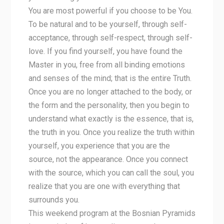
You are most powerful if you choose to be You.
To be natural and to be yourself, through self-
acceptance, through self-respect, through self-
love. If you find yourself, you have found the
Master in you, free from all binding emotions
and senses of the mind; that is the entire Truth.
Once you are no longer attached to the body, or
the form and the personality, then you begin to
understand what exactly is the essence, that is,
the truth in you. Once you realize the truth within
yourself, you experience that you are the
source, not the appearance. Once you connect
with the source, which you can call the soul, you
realize that you are one with everything that
surrounds you.
This weekend program at the Bosnian Pyramids