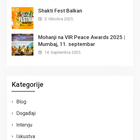
Shakti Fest Balkan
3. Oktobra 2025.
Mohanji na VIR Peace Awards 2025 |
Mumbaj, 11. septembar
14. Septembra 2025.
Kategorije
Blog
Događaji
Intervju
Iskustva