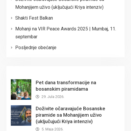
Mohanjijem uživo (uključujući Kriya intenziv)
Shakti Fest Balkan
Mohanji na VIR Peace Awards 2025 | Mumbaj, 11.
septembar
Posljednje obećanje
Pet dana transformacije na
bosanskim piramidama
29. Jula 2026.
Doživite očaravajuće Bosanske
piramide sa Mohanjijem uživo
(uključujući Kriya intenziv)
5. Maja 2026.