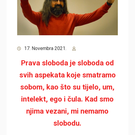
17. Novembra 2021.
Prava sloboda je sloboda od
svih aspekata koje smatramo
sobom, kao što su tijelo, um,
intelekt, ego i čula. Kad smo
njima vezani, mi nemamo
slobodu.