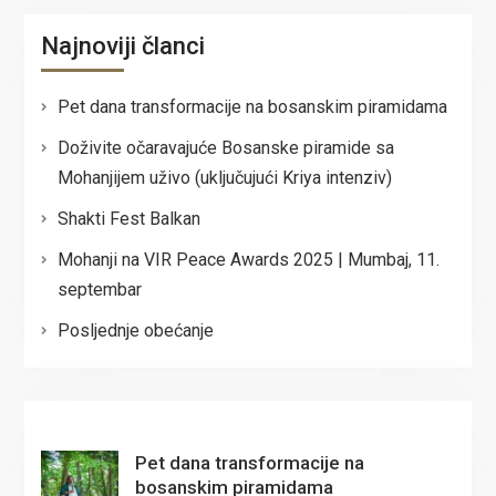
Najnoviji članci
Pet dana transformacije na bosanskim piramidama
Doživite očaravajuće Bosanske piramide sa
Mohanjijem uživo (uključujući Kriya intenziv)
Shakti Fest Balkan
Mohanji na VIR Peace Awards 2025 | Mumbaj, 11.
septembar
Posljednje obećanje
Pet dana transformacije na
bosanskim piramidama