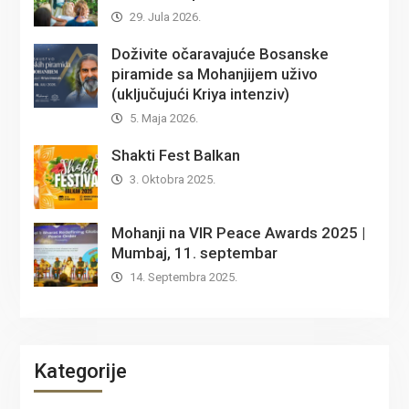
29. Jula 2026.
Doživite očaravajuće Bosanske
piramide sa Mohanjijem uživo
(uključujući Kriya intenziv)
5. Maja 2026.
Shakti Fest Balkan
3. Oktobra 2025.
Mohanji na VIR Peace Awards 2025 |
Mumbaj, 11. septembar
14. Septembra 2025.
Kategorije