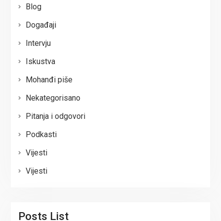
Blog
Događaji
Intervju
Iskustva
Mohanđi piše
Nekategorisano
Pitanja i odgovori
Podkasti
Vijesti
Vijesti
Posts List