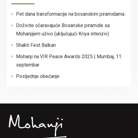
Pet dana transformacije na bosanskim piramidama
Doživite očaravajuće Bosanske piramide sa
Mohanjijem uživo (uključujući Kriya intenziv)
Shakti Fest Balkan
Mohanji na VIR Peace Awards 2025 | Mumbaj, 11.
septembar
Posljednje obećanje