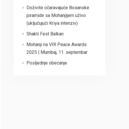
Doživite očaravajuće Bosanske
piramide sa Mohanjijem uživo
(uključujući Kriya intenziv)
Shakti Fest Balkan
Mohanji na VIR Peace Awards
2025 | Mumbaj, 11. septembar
Posljednje obećanje