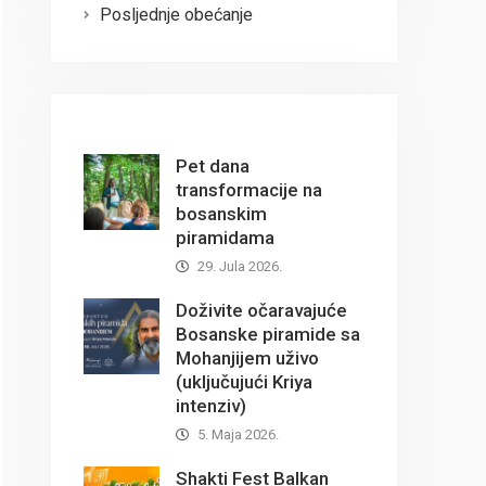
Posljednje obećanje
Pet dana
transformacije na
bosanskim
piramidama
29. Jula 2026.
Doživite očaravajuće
Bosanske piramide sa
Mohanjijem uživo
(uključujući Kriya
intenziv)
5. Maja 2026.
Shakti Fest Balkan