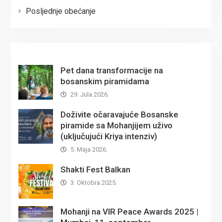
Posljednje obećanje
Pet dana transformacije na
bosanskim piramidama
29. Jula 2026.
Doživite očaravajuće Bosanske
piramide sa Mohanjijem uživo
(uključujući Kriya intenziv)
5. Maja 2026.
Shakti Fest Balkan
3. Oktobra 2025.
Mohanji na VIR Peace Awards 2025 |