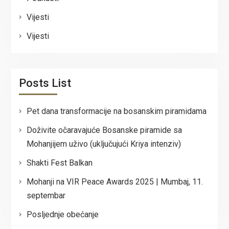
Vijesti
Vijesti
Posts List
Pet dana transformacije na bosanskim piramidama
Doživite očaravajuće Bosanske piramide sa
Mohanjijem uživo (uključujući Kriya intenziv)
Shakti Fest Balkan
Mohanji na VIR Peace Awards 2025 | Mumbaj, 11.
septembar
Posljednje obećanje